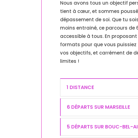
Nous avons tous un objectif per
tient à cœur, et sommes poussé
dépassement de soi. Que tu sois
moins entrainé, ce parcours de 
accessible à tous. En proposant 
formats pour que vous puissiez
vos objectifs, et carrément de 
limites !
1 DISTANCE
6 DÉPARTS SUR MARSEILLE
5 DÉPARTS SUR BOUC-BEL-A