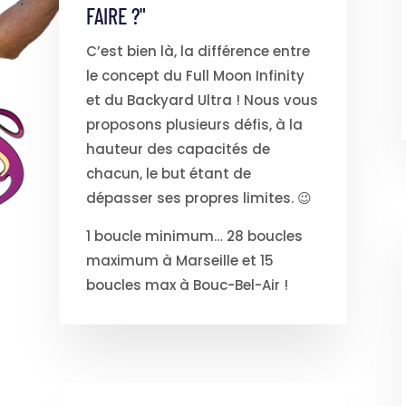
FAIRE ?"
C’est bien là, la différence entre
le concept du Full Moon Infinity
et du Backyard Ultra ! Nous vous
proposons plusieurs défis, à la
hauteur des capacités de
chacun, le but étant de
dépasser ses propres limites. 😉
1 boucle minimum… 28 boucles
maximum à Marseille et 15
boucles max à Bouc-Bel-Air !