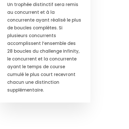
Un trophée distinctif sera remis
au concurrent et à la
concurrente ayant réalisé le plus
de boucles complètes. Si
plusieurs concurrents
accomplissent l’ensemble des
28 boucles du challenge Infinity,
le concurrent et la concurrente
ayant le temps de course
cumulé le plus court recevront
chacun une distinction
supplémentaire.