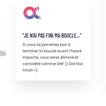
"JE N'AI PAS FINI MA BOUCLE..."
Si vous ne parvenez pas à
terminer la boucle avant l’heure
impartie, vous serez éliminé et
considéré comme DNF (« Did Not
Finish »).