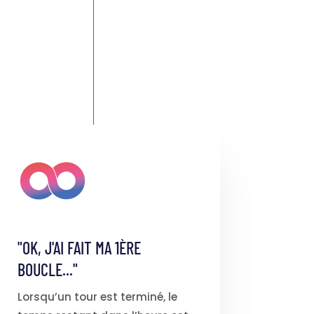
"OK, J'AI FAIT MA 1ÈRE
BOUCLE..."
Lorsqu’un tour est terminé, le