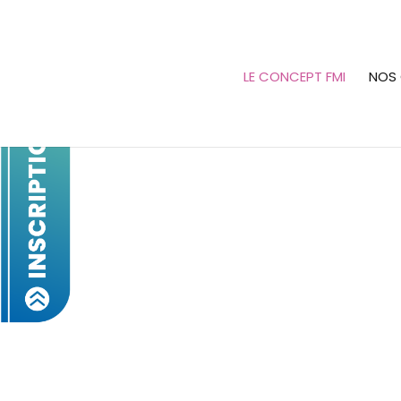
LE CONCEPT FMI
NOS