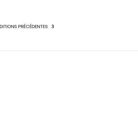
DITIONS PRÉCÉDENTES