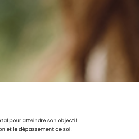
ental pour atteindre son objectif
ion et le dépassement de soi.