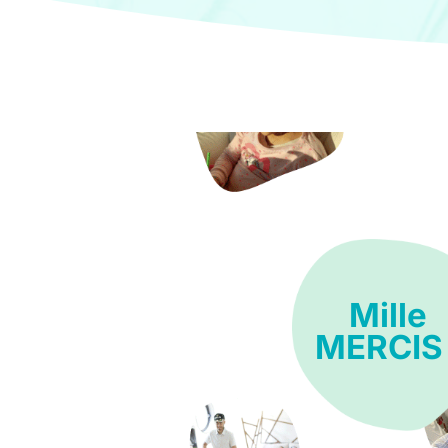
Mille
MERCIS 