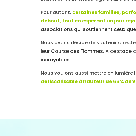
Pour autant,
certaines familles, parf
debout, tout en espérant un jour rejo
associations qui soutiennent ceux que
Nous avons décidé de soutenir direct
leur Course des Flammes. A ce stade c’
incroyables.
Nous voulons aussi mettre en lumière 
défiscalisable à hauteur de 66% de vo