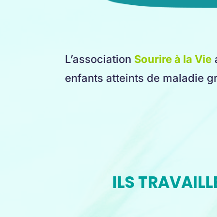
L’association
Sourire à la Vie
enfants atteints de maladie 
ILS TRAVAILL