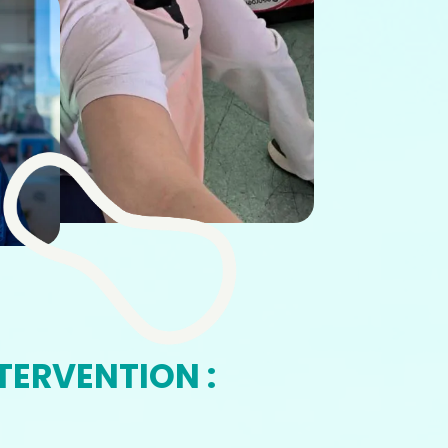
NTERVENTION :