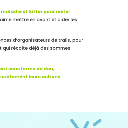
 maladie et lutter pour rester
 aime mettre en avant et aider les
es d’organisateurs de trails, pour
ent qui récolte déjà des sommes
gent sous forme de don,
oncrètement leurs actions.