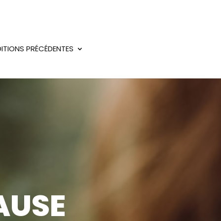
DITIONS PRÉCÉDENTES
AUSE